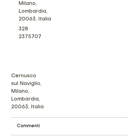
Milano,
Lombardia,
20063, Italia
328
2375707
Cernusco
sul Naviglio,
Milano,
Lombardia,
20063, Italia
Commenti