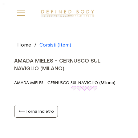
Home
/
Corsisti (Item)
AMADA MIELES - CERNUSCO SUL
NAVIGLIO (MILANO)
AMADA MIELES - CERNUSCO SUL NAVIGLIO (Milano)
Torna Indietro