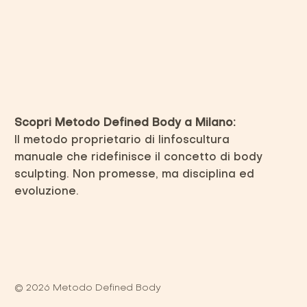
Scopri Metodo Defined Body a Milano:
Il metodo proprietario di linfoscultura
manuale che ridefinisce il concetto di body
sculpting. Non promesse, ma disciplina ed
evoluzione.
© 2026 Metodo Defined Body