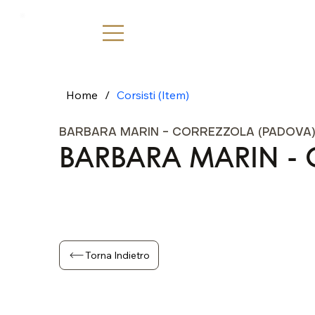
Home
/
Corsisti (Item)
BARBARA MARIN - CORREZZOLA (PADOVA
BARBARA MARIN - 
Torna Indietro