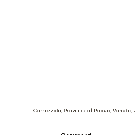
Correzzola, Province of Padua, Veneto, 3