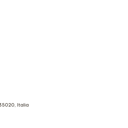
5020, Italia