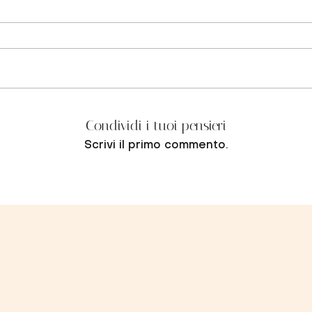
Condividi i tuoi pensieri
Scrivi il primo commento.