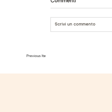
Commenti
Scrivi un commento
Previous Item