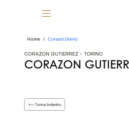
Home
/
Corsisti (Item)
CORAZON GUTIERREZ - TORINO
CORAZON GUTIERR
Torna Indietro