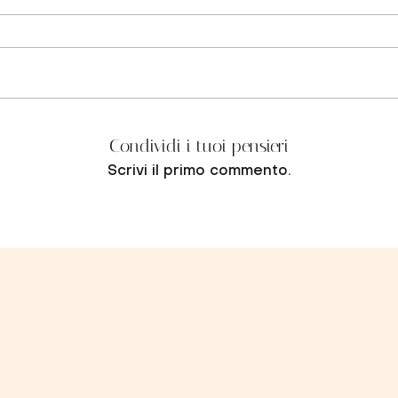
Condividi i tuoi pensieri
Scrivi il primo commento.