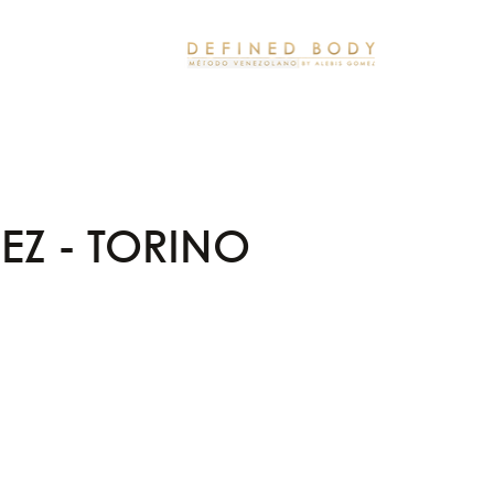
EZ - TORINO