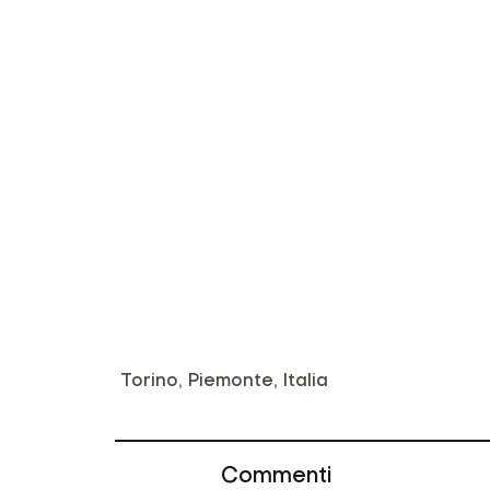
Torino, Piemonte, Italia
Commenti