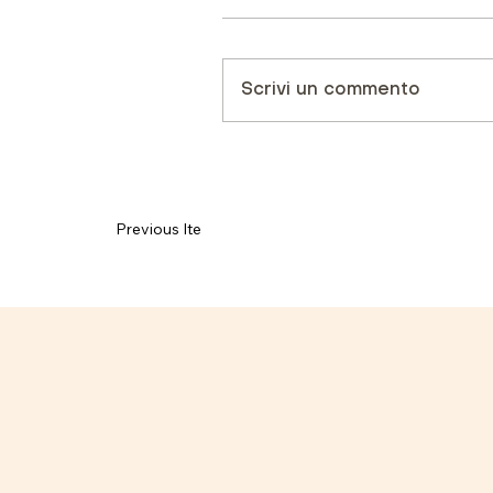
Scrivi un commento
Previous Item