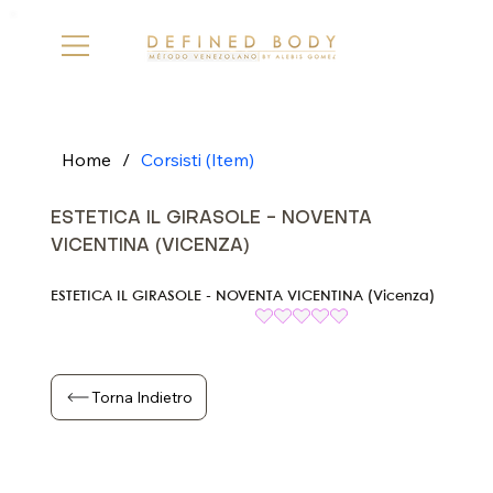
Home
/
Corsisti (Item)
ESTETICA IL GIRASOLE - NOVENTA
VICENTINA (VICENZA)
ESTETICA IL GIRASOLE - NOVENTA VICENTINA (Vicenza)
Torna Indietro