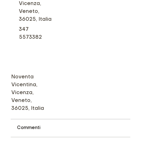
Vicenza,
Veneto,
36025, Italia
347
5573382
Noventa
Vicentina,
Vicenza,
Veneto,
36025, Italia
Commenti