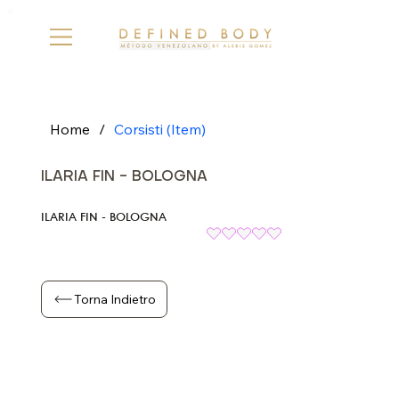
Home
/
Corsisti (Item)
ILARIA FIN - BOLOGNA
ILARIA FIN - BOLOGNA
Torna Indietro