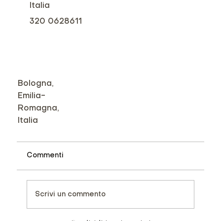
Italia
320 0628611
Bologna,
Emilia-
Romagna,
Italia
Commenti
Scrivi un commento