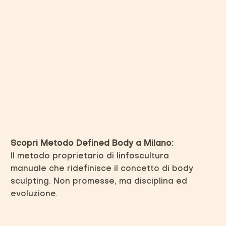
Scopri Metodo Defined Body a Milano:
Il metodo proprietario di linfoscultura
manuale che ridefinisce il concetto di body
sculpting. Non promesse, ma disciplina ed
evoluzione.