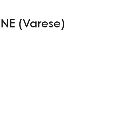
NE (Varese)