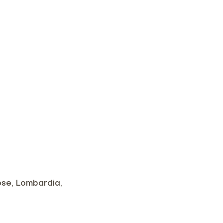
se, Lombardia,