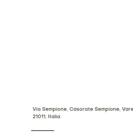
Via Sempione, Casorate Sempione, Vare
21011, Italia