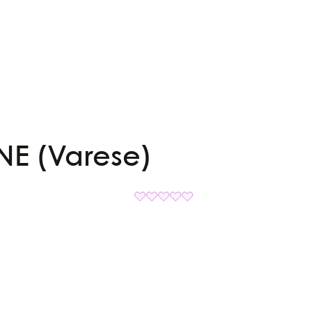
NE (Varese)