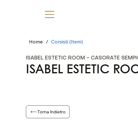
Home
/
Corsisti (Item)
ISABEL ESTETIC ROOM - CASORATE SEMPI
ISABEL ESTETIC R
Torna Indietro