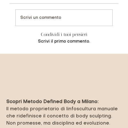
Scrivi un commento
Condividi i tuoi pensieri
Scrivi il primo commento.
Previous Item
Next Item
Scopri Metodo Defined Body a Milano:
Il metodo proprietario di linfoscultura manuale
che ridefinisce il concetto di body sculpting.
Non promesse, ma disciplina ed evoluzione.