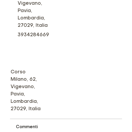
Vigevano,
Pavia,
Lombardia,
27029, Italia
3934284669
Corso
Milano, 62,
Vigevano,
Pavia,
Lombardia,
27029, Italia
Commenti