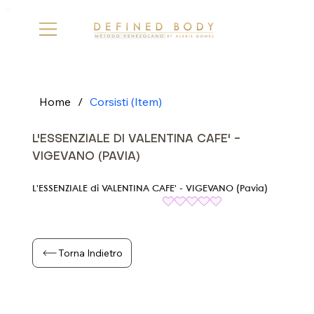
Home
/
Corsisti (Item)
L'ESSENZIALE DI VALENTINA CAFE' -
VIGEVANO (PAVIA)
L'ESSENZIALE di VALENTINA CAFE' - VIGEVANO (Pavia)
Torna Indietro