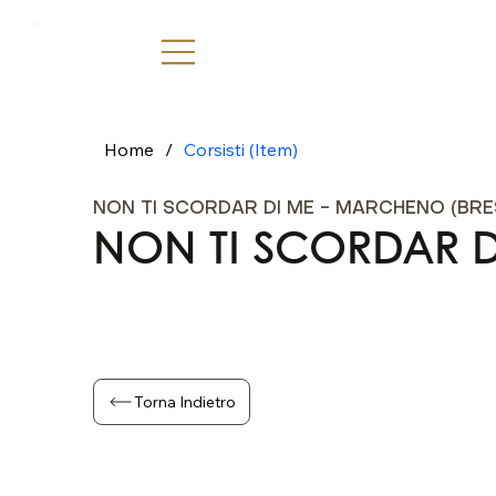
Home
/
Corsisti (Item)
NON TI SCORDAR DI ME - MARCHENO (BRE
NON TI SCORDAR D
Torna Indietro