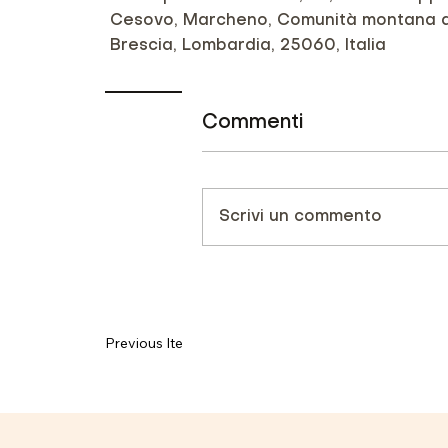
Cesovo, Marcheno, Comunità montana de
Brescia, Lombardia, 25060, Italia
Commenti
Scrivi un commento
Previous Item