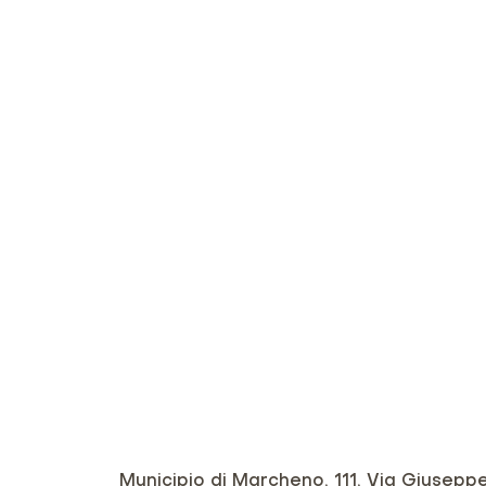
Municipio di Marcheno, 111, Via Giuseppe