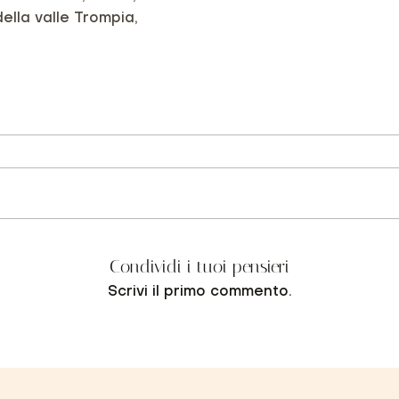
lla valle Trompia,
Condividi i tuoi pensieri
Scrivi il primo commento.