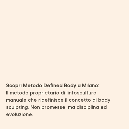
Scopri Metodo Defined Body a Milano:
Il metodo proprietario di linfoscultura
manuale che ridefinisce il concetto di body
sculpting. Non promesse, ma disciplina ed
evoluzione.