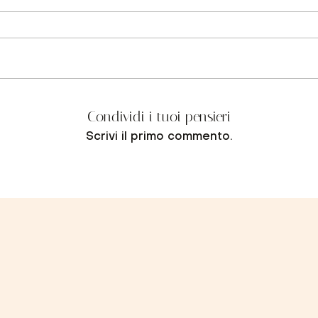
Condividi i tuoi pensieri
Scrivi il primo commento.