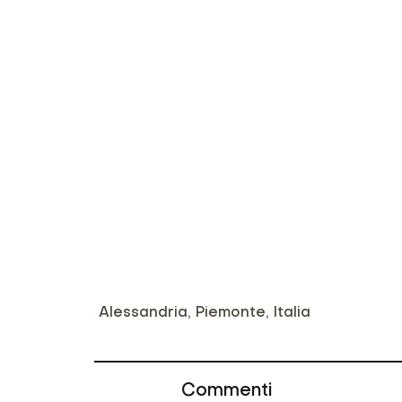
Alessandria, Piemonte, Italia
Commenti