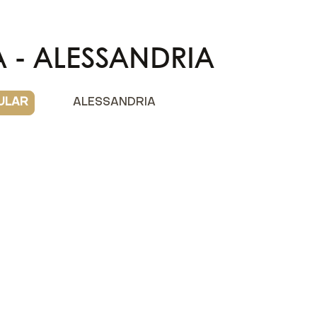
 - ALESSANDRIA
ULAR
ALESSANDRIA