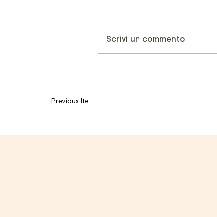
Scrivi un commento
Previous Item