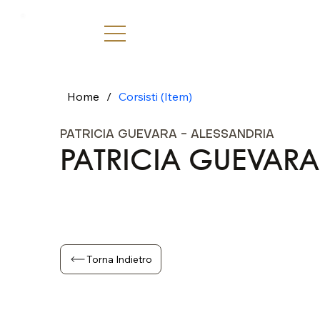
Home
/
Corsisti (Item)
PATRICIA GUEVARA - ALESSANDRIA
PATRICIA GUEVARA
Torna Indietro