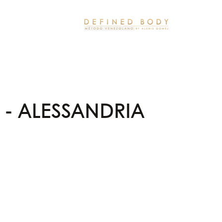
 - ALESSANDRIA