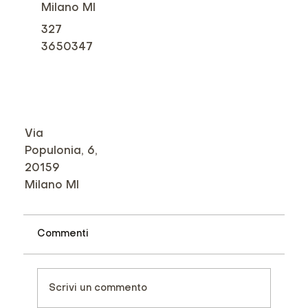
Milano MI
327
3650347
Via
Populonia, 6,
20159
Milano MI
Commenti
Scrivi un commento