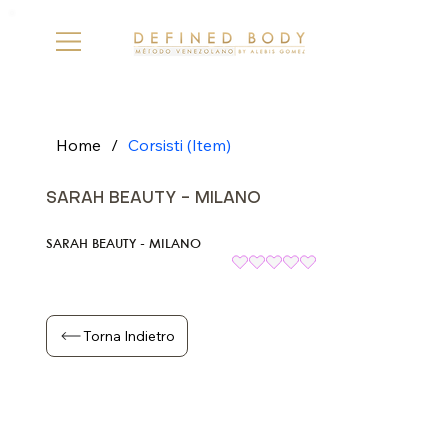
Home
/
Corsisti (Item)
SARAH BEAUTY - MILANO
SARAH BEAUTY - MILANO
Torna Indietro