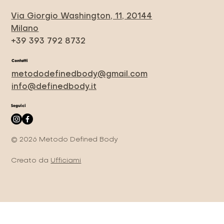
Via Giorgio Washington, 11, 20144
Milano
+39 393 792 8732
Contatti
metododefinedbody@gmail.com
info@definedbody.it
Seguici
© 2026 Metodo Defined Body
Creato da
Ufficiami