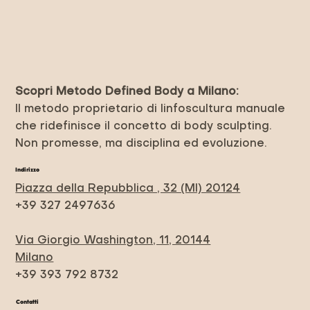
Scopri Metodo Defined Body a Milano:
Il metodo proprietario di linfoscultura manuale
che ridefinisce il concetto di body sculpting.
Non promesse, ma disciplina ed evoluzione.
Indirizzo
Piazza della Repubblica , 32 (MI) 20124
+39 327 2497636
Via Giorgio Washington, 11, 20144
Milano
+39 393 792 8732
Contatti