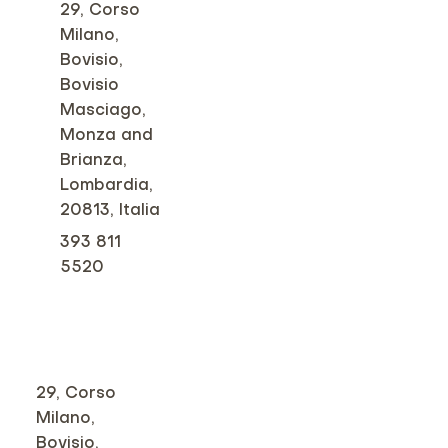
29, Corso
Milano,
Bovisio,
Bovisio
Masciago,
Monza and
Brianza,
Lombardia,
20813, Italia
393 811
5520
29, Corso
Milano,
Bovisio,