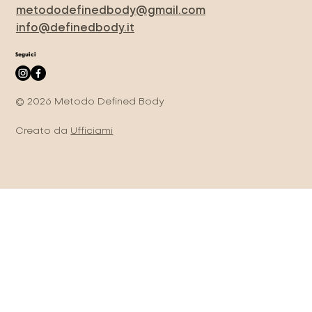
metododefinedbody@gmail.com
info@definedbody.it
Seguici
© 2026 Metodo Defined Body
Creato da
Ufficiami