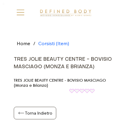
Home
/
Corsisti (Item)
TRES JOLIE BEAUTY CENTRE - BOVISIO
MASCIAGO (MONZA E BRIANZA)
TRES JOLIE BEAUTY CENTRE - BOVISIO MASCIAGO
(Monza e Brianza)
Torna Indietro