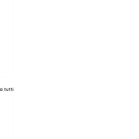
a tutti