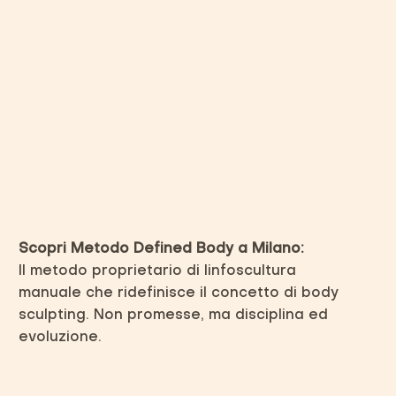
Scopri Metodo Defined Body a Milano:
Il metodo proprietario di linfoscultura
manuale che ridefinisce il concetto di body
sculpting. Non promesse, ma disciplina ed
evoluzione.