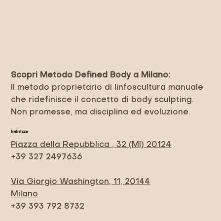
Scopri Metodo Defined Body a Milano:
Il metodo proprietario di linfoscultura manuale
che ridefinisce il concetto di body sculpting.
Non promesse, ma disciplina ed evoluzione.
Indirizzo
Piazza della Repubblica , 32 (MI) 20124
+39 327 2497636
Via Giorgio Washington, 11, 20144
Milano
+39 393 792 8732