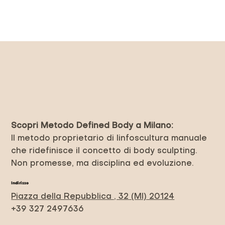
Scopri Metodo Defined Body a Milano:
Il metodo proprietario di linfoscultura manuale
che ridefinisce il concetto di body sculpting.
Non promesse, ma disciplina ed evoluzione.
Indirizzo
Piazza della Repubblica , 32 (MI) 20124
+39 327 2497636