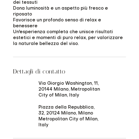
dei tessuti
Dona luminosità e un aspetto più fresco e
riposato
Favorisce un profondo senso di relax e
benessere
Un'esperienza completa che unisce risultati
estetici e momenti di puro relax, per valorizzare
la naturale bellezza del viso.
Dettagli di contatto
Via Giorgio Washington, 11,
20144 Milano, Metropolitan
City of Milan, Italy
Piazza della Repubblica,
32, 20124 Milano, Milano
Metropolitan City of Milan,
Italy