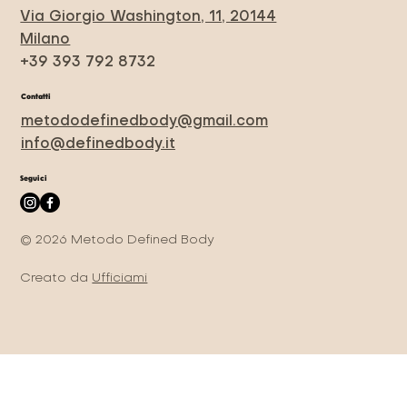
Via Giorgio Washington, 11, 20144
Milano
+39 393 792 8732
Contatti
metododefinedbody@gmail.com
info@definedbody.it
Seguici
© 2026 Metodo Defined Body
Creato da
Ufficiami