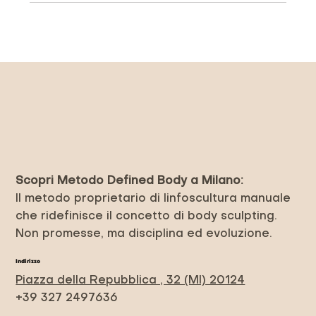
Scopri Metodo Defined Body a Milano:
Il metodo proprietario di linfoscultura manuale
che ridefinisce il concetto di body sculpting.
Non promesse, ma disciplina ed evoluzione.
Indirizzo
Piazza della Repubblica , 32 (MI) 20124
+39 327 2497636